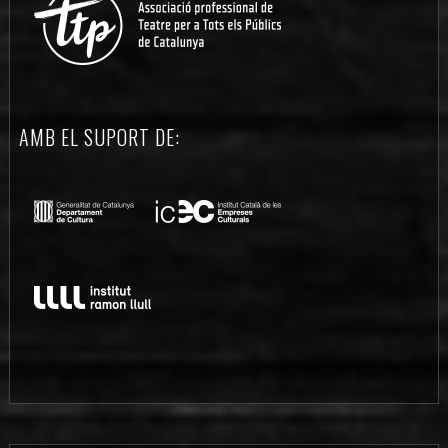
AMB EL SUPORT DE: