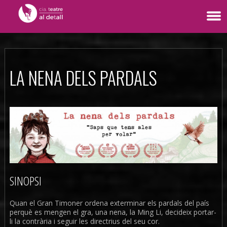
LA NENA DELS PARDALS
SINOPSI
Quan el Gran Timoner ordena exterminar els pardals del país
perquè es mengen el gra, una nena, la Ming Li, decideix portar-
li la contrària i seguir les directrius del seu cor.