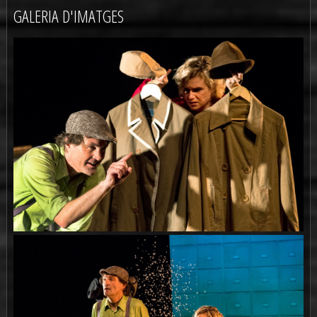
GALERIA D'IMATGES