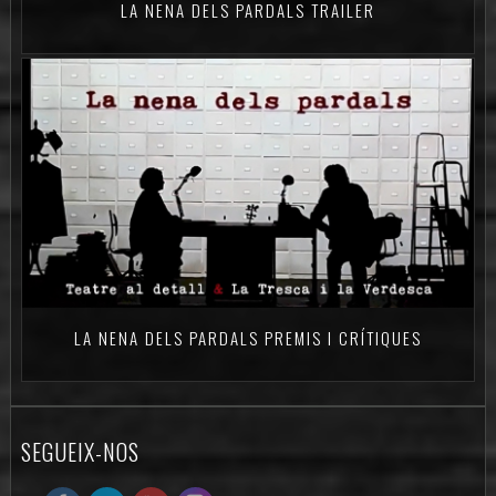
LA NENA DELS PARDALS TRAILER
LA NENA DELS PARDALS PREMIS I CRÍTIQUES
SEGUEIX-NOS