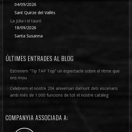
04/09/2026
Sant Quirze del Vallès
La Júlia i el tauró
18/09/2026
Santa Susanna
ÚLTIMES ENTRADES AL BLOG
Estrenem “Tip TAP Top” un espectacle sobre el ritme que
ens mou
Celebrem el nostre 20è aniversari damunt dels escenaris
amb més de 1.000 funcions de tot el nostre catàleg
COMPANYIA ASSOCIADA A: