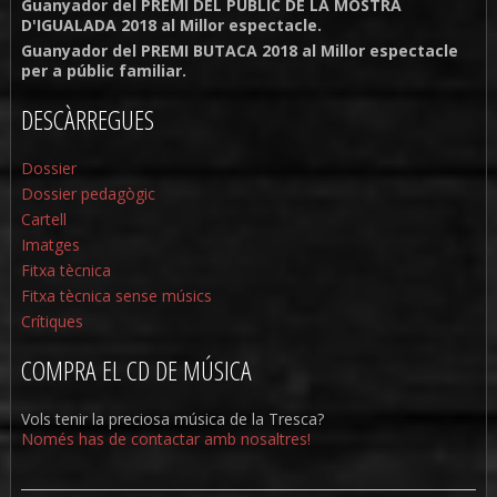
Guanyador del PREMI DEL PÚBLIC DE LA MOSTRA
D'IGUALADA 2018 al Millor espectacle.
Guanyador del PREMI BUTACA 2018 al Millor espectacle
per a públic familiar.
DESCÀRREGUES
Dossier
Dossier pedagògic
Cartell
Imatges
Fitxa tècnica
Fitxa tècnica sense músics
Crítiques
COMPRA EL CD DE MÚSICA
Vols tenir la preciosa música de la Tresca?
Només has de contactar amb nosaltres!