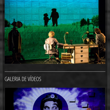
GALERIA DE VÍDEOS