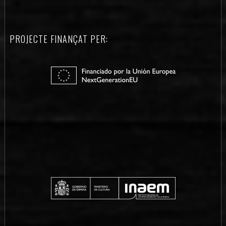
PROJECTE FINANÇAT PER: