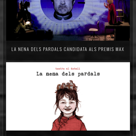
LA NENA DELS PARDALS CANDIDATA ALS PREMIS MAX