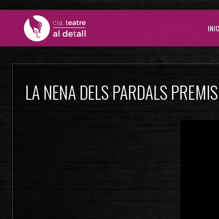
INI
LA NENA DELS PARDALS PREMIS 