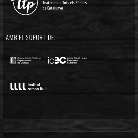
AMB EL SUPORT DE: