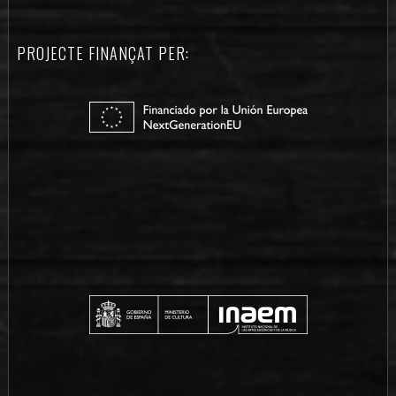
PROJECTE FINANÇAT PER: