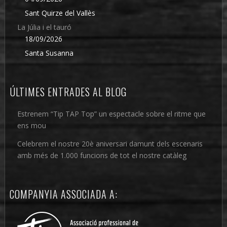
Sant Quirze del Vallès
La Júlia i el tauró
18/09/2026
Santa Susanna
ÚLTIMES ENTRADES AL BLOG
Estrenem “Tip TAP Top” un espectacle sobre el ritme que
ens mou
Celebrem el nostre 20è aniversari damunt dels escenaris
amb més de 1.000 funcions de tot el nostre catàleg
COMPANYIA ASSOCIADA A: