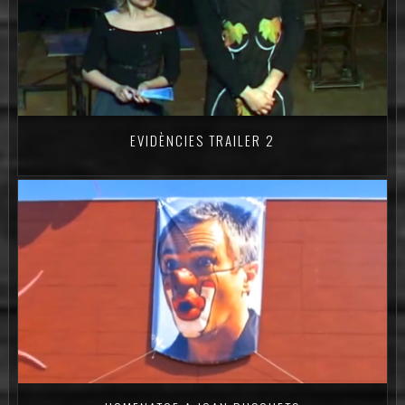
EVIDÈNCIES TRAILER 2