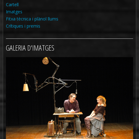
Cartell
Imatges
Fitxa tècnica i plànol llums
Crítiques i premis
GALERIA D'IMATGES