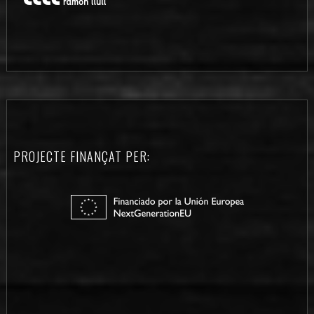
PROJECTE FINANÇAT PER: