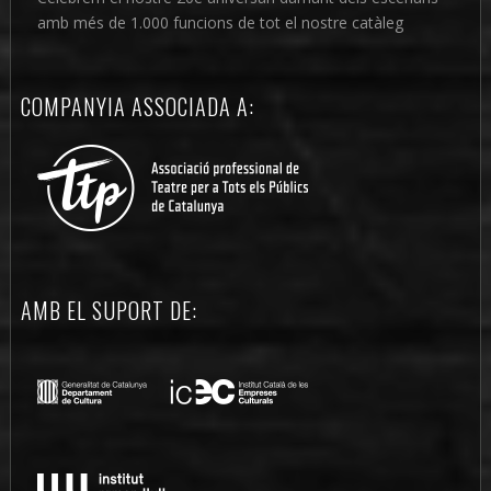
amb més de 1.000 funcions de tot el nostre catàleg
COMPANYIA ASSOCIADA A:
AMB EL SUPORT DE: