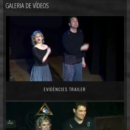
GALERIA DE VÍDEOS
EVIDÈNCIES TRAILER