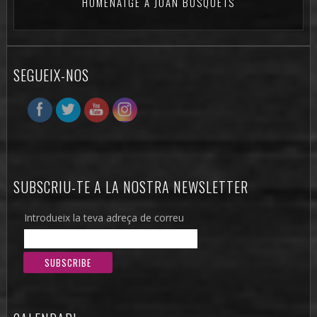
HOMENATGE A JOAN BUSQUETS
SEGUEIX-NOS
SUBSCRIU-TE A LA NOSTRA NEWSLETTER
Introdueix la teva adreça de correu