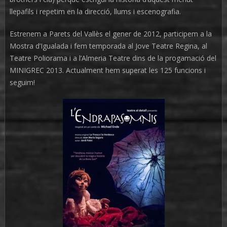
llepafils i repetim en la direcció, llums i escenografia.
Estrenem a Parets del Vallès el gener de 2012, participem a la
Mostra d’Igualada i fem temporada al Jove Teatre Regina, al
Teatre Poliorama i a l’Almeria Teatre dins de la progamació del
MINIGREC 2013. Actualment hem superat les 125 funcions i
seguim!