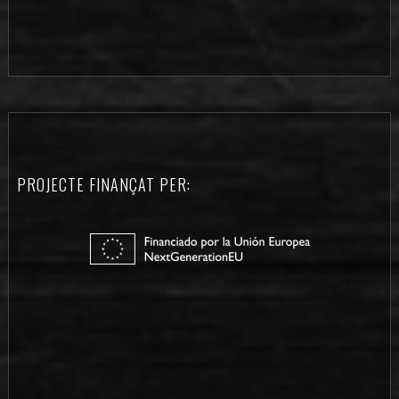
PROJECTE FINANÇAT PER: