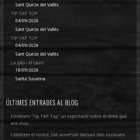
Sant Quirze del Vallès
TIP TAP TOP
04/09/2026
Sant Quirze del Vallès
TIP TAP TOP
04/09/2026
Sant Quirze del Vallès
La Júlia i el tauró
18/09/2026
Santa Susanna
ÚLTIMES ENTRADES AL BLOG
Estrenem “Tip TAP Top” un espectacle sobre el ritme que
ens mou
Celebrem el nostre 20è aniversari damunt dels escenaris