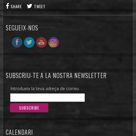
SHARE
TWEET
SEGUEIX-NOS
SUBSCRIU-TE A LA NOSTRA NEWSLETTER
Introdueix la teva adreça de correu
CALENDARI