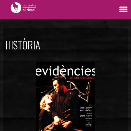
HISTÒRIA