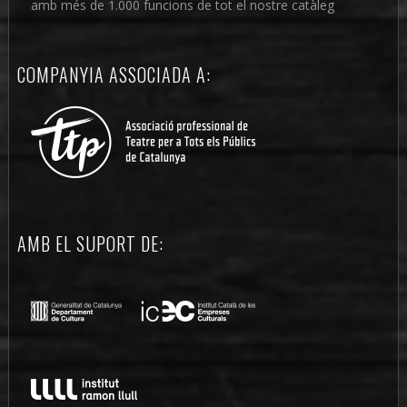
amb més de 1.000 funcions de tot el nostre catàleg
COMPANYIA ASSOCIADA A:
AMB EL SUPORT DE: