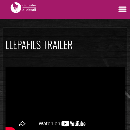
LLEPAFILS TRAILER