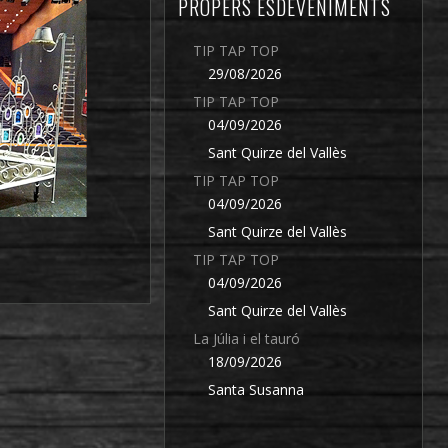
PROPERS ESDEVENIMENTS
TIP TAP TOP
29/08/2026
TIP TAP TOP
04/09/2026
Sant Quirze del Vallès
TIP TAP TOP
04/09/2026
Sant Quirze del Vallès
TIP TAP TOP
04/09/2026
Sant Quirze del Vallès
La Júlia i el tauró
18/09/2026
Santa Susanna