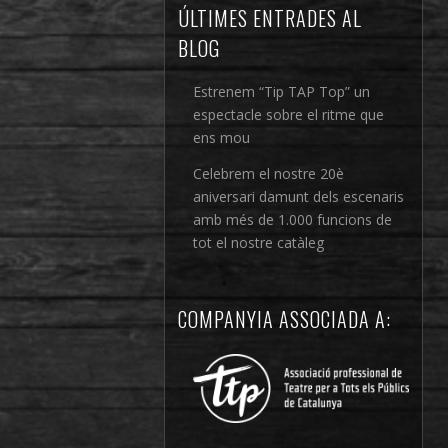
ÚLTIMES ENTRADES AL
BLOG
Estrenem “Tip TAP Top” un
espectacle sobre el ritme que
ens mou
Celebrem el nostre 20è
aniversari damunt dels escenaris
amb més de 1.000 funcions de
tot el nostre catàleg
COMPANYIA ASSOCIADA A: