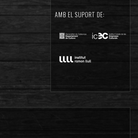
AMB EL SUPORT DE: