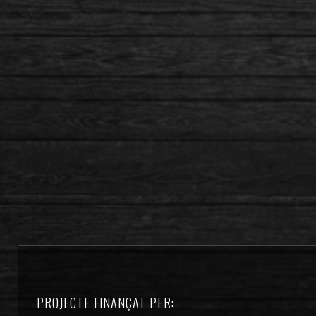
PROJECTE FINANÇAT PER: