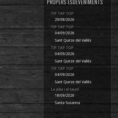
PROPERS ESDEVENIMENTS
TIP TAP TOP
29/08/2026
TIP TAP TOP
04/09/2026
Sant Quirze del Vallès
TIP TAP TOP
04/09/2026
Sant Quirze del Vallès
TIP TAP TOP
04/09/2026
Sant Quirze del Vallès
La Júlia i el tauró
18/09/2026
Santa Susanna