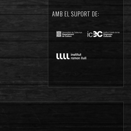
AMB EL SUPORT DE: