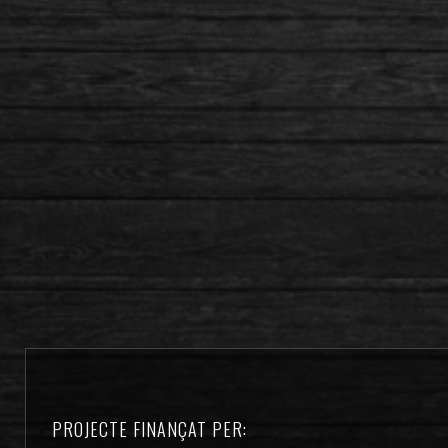
PROJECTE FINANÇAT PER: