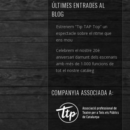
ÚLTIMES ENTRADES AL
BLOG
Estrenem “Tip TAP Top” un
espectacle sobre el ritme que
ens mou
Celebrem el nostre 20è
aniversari damunt dels escenaris
amb més de 1.000 funcions de
tot el nostre catàleg
COMPANYIA ASSOCIADA A: