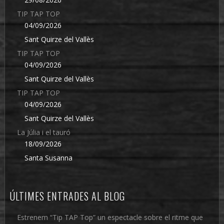
TIP TAP TOP
04/09/2026
Sant Quirze del Vallès
TIP TAP TOP
04/09/2026
Sant Quirze del Vallès
TIP TAP TOP
04/09/2026
Sant Quirze del Vallès
La Júlia i el tauró
18/09/2026
Santa Susanna
ÚLTIMES ENTRADES AL BLOG
Estrenem “Tip TAP Top” un espectacle sobre el ritme que