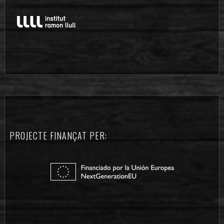
PROJECTE FINANÇAT PER: