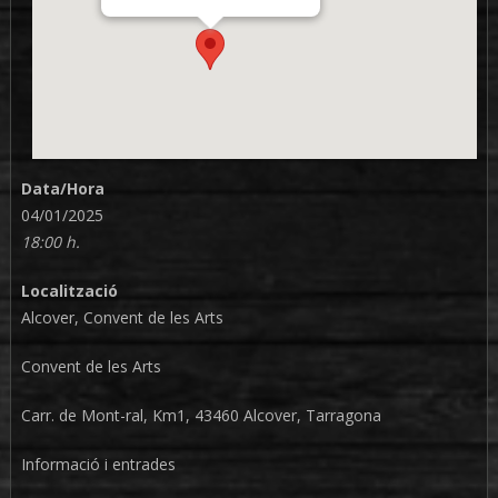
Data/Hora
04/01/2025
18:00 h.
Localització
Alcover, Convent de les Arts
Convent de les Arts
Carr. de Mont-ral, Km1, 43460 Alcover, Tarragona
Informació i entrades