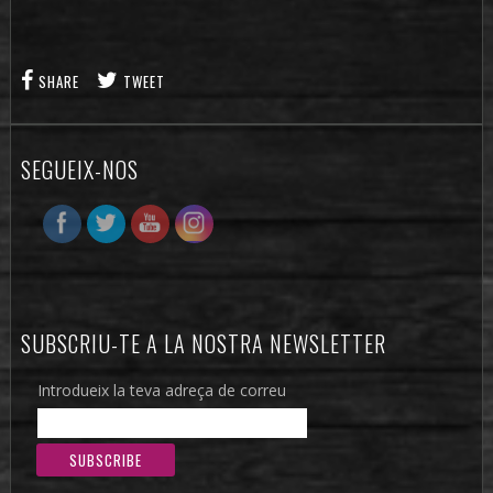
SHARE
TWEET
SEGUEIX-NOS
SUBSCRIU-TE A LA NOSTRA NEWSLETTER
Introdueix la teva adreça de correu