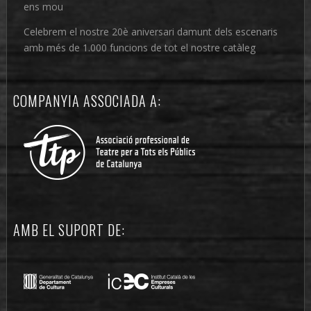
ens mou
Celebrem el nostre 20è aniversari damunt dels escenaris
amb més de 1.000 funcions de tot el nostre catàleg
COMPANYIA ASSOCIADA A:
AMB EL SUPORT DE: