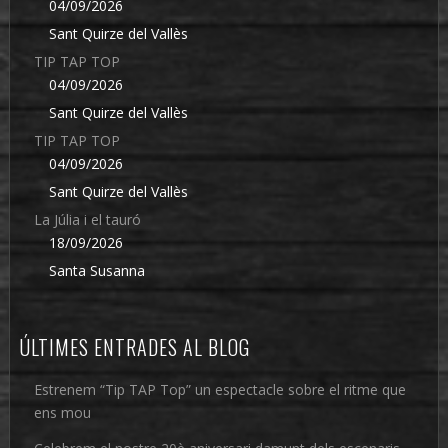
04/09/2026
Sant Quirze del Vallès
TIP TAP TOP
04/09/2026
Sant Quirze del Vallès
TIP TAP TOP
04/09/2026
Sant Quirze del Vallès
La Júlia i el tauró
18/09/2026
Santa Susanna
ÚLTIMES ENTRADES AL BLOG
Estrenem “Tip TAP Top” un espectacle sobre el ritme que
ens mou