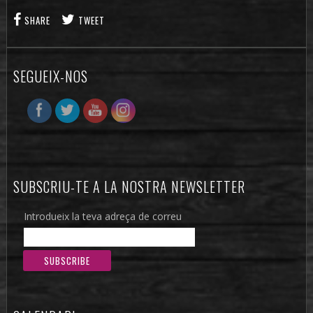
SHARE
TWEET
SEGUEIX-NOS
SUBSCRIU-TE A LA NOSTRA NEWSLETTER
Introdueix la teva adreça de correu