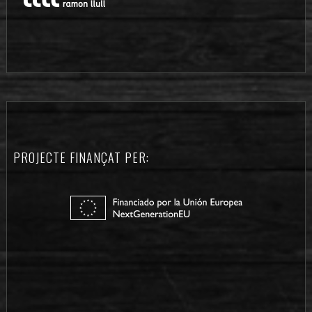
PROJECTE FINANÇAT PER: