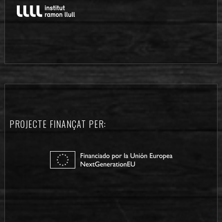
PROJECTE FINANÇAT PER: