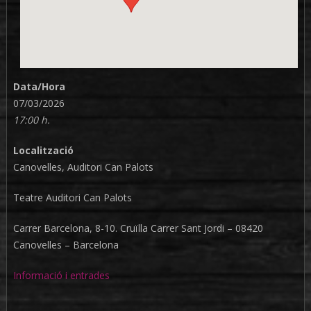
Data/Hora
07/03/2026
17:00 h.
Localització
Canovelles, Auditori Can Palots
Teatre Auditori Can Palots
Carrer Barcelona, 8-10. Cruïlla Carrer Sant Jordi – 08420
Canovelles – Barcelona
Informació i entrades