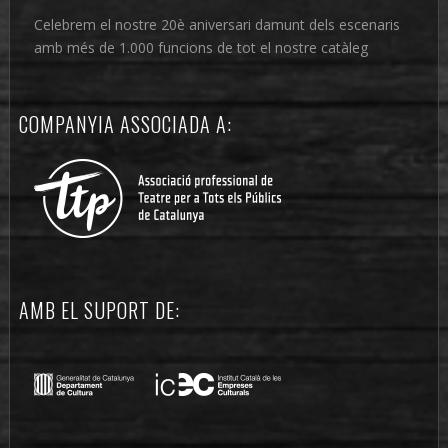
Celebrem el nostre 20è aniversari damunt dels escenaris
amb més de 1.000 funcions de tot el nostre catàleg
COMPANYIA ASSOCIADA A:
AMB EL SUPORT DE: