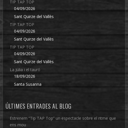
TIP TAP TOP
04/09/2026
Sant Quirze del Vallès
TIP TAP TOP
04/09/2026
Sant Quirze del Vallès
TIP TAP TOP
04/09/2026
Sant Quirze del Vallès
La Júlia i el tauró
18/09/2026
Santa Susanna
ÚLTIMES ENTRADES AL BLOG
Estrenem “Tip TAP Top” un espectacle sobre el ritme que
ens mou