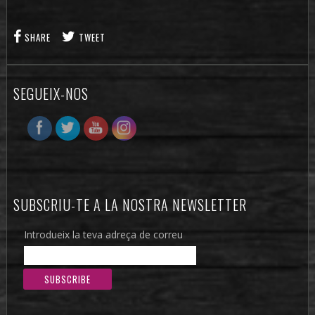
SHARE
TWEET
SEGUEIX-NOS
SUBSCRIU-TE A LA NOSTRA NEWSLETTER
Introdueix la teva adreça de correu