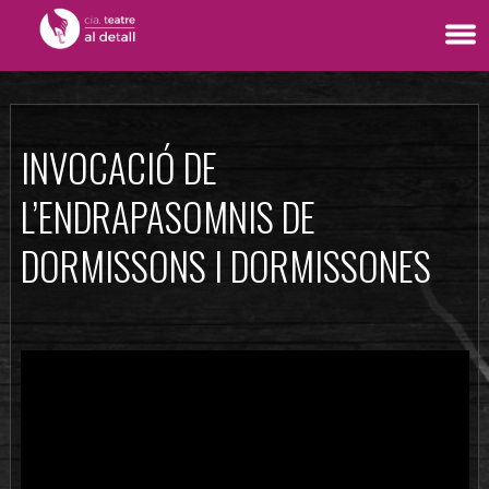
INVOCACIÓ DE
L’ENDRAPASOMNIS DE
DORMISSONS I DORMISSONES‬